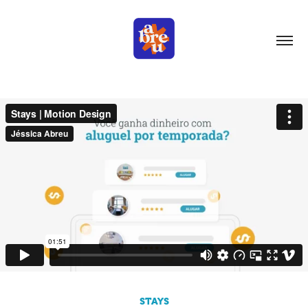
STAYS