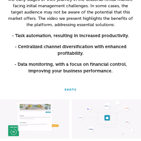
facing initial management challenges. In some cases, the
target audience may not be aware of the potential that this
market offers. The video we present highlights the benefits of
the platform, addressing essential solutions:
- Task automation, resulting in increased productivity.
- Centralized channel diversification with enhanced
profitability.
- Data monitoring, with a focus on financial control,
improving your business performance.